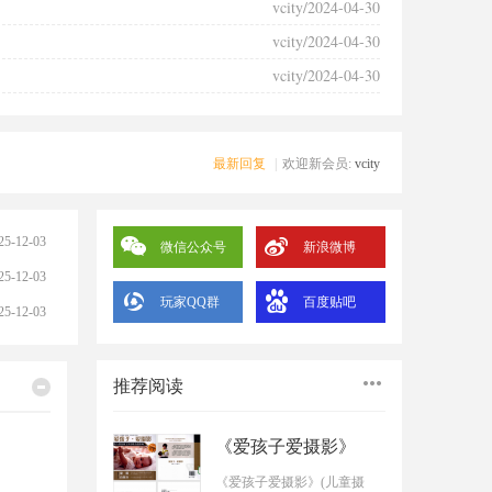
vcity/2024-04-30
vcity/2024-04-30
vcity/2024-04-30
最新回复
|
欢迎新会员:
vcity
25-12-03
微信公众号
新浪微博
25-12-03
25-12-03
玩家QQ群
百度贴吧
25-12-03
24-04-30
推荐阅读
24-04-30
24-04-30
《爱孩子爱摄影》
24-04-30
《爱孩子爱摄影》(儿童摄