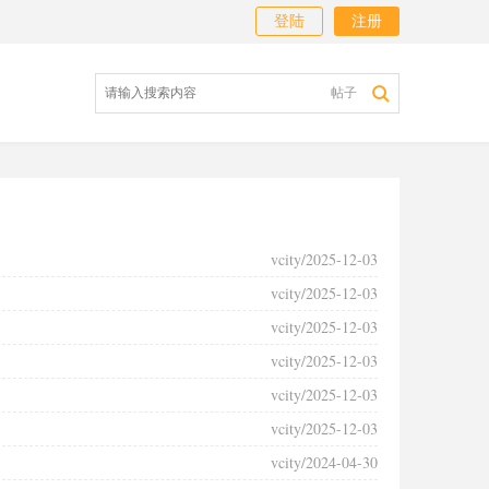
登陆
注册
帖子
vcity/2025-12-03
vcity/2025-12-03
vcity/2025-12-03
vcity/2025-12-03
vcity/2025-12-03
vcity/2025-12-03
vcity/2024-04-30