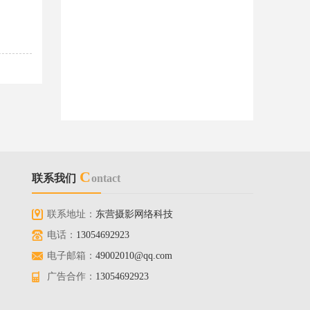
C
联系我们
ontact
联系地址：
东营摄影网络科技
电话：
13054692923
电子邮箱：
49002010@qq.com
广告合作：
13054692923