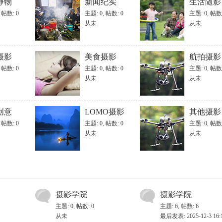
静物
新闻纪实
生活随影
,
帖数: 0
主题: 0
,
帖数: 0
主题: 0
,
帖数:
从未
从未
摄影
美食摄影
航拍摄影
,
帖数: 0
主题: 0
,
帖数: 0
主题: 0
,
帖数:
从未
从未
创意
LOMO摄影
其他摄影
,
帖数: 0
主题: 0
,
帖数: 0
主题: 0
,
帖数:
从未
从未
摄影学院
摄影学院
主题: 0
,
帖数: 0
主题: 6
,
帖数: 6
从未
最后发表: 2025-12-3 16: