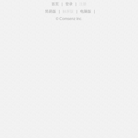
首页
|
登录
|
注册
简易版
|
触屏版
|
电脑版
|
© Comsenz Inc.