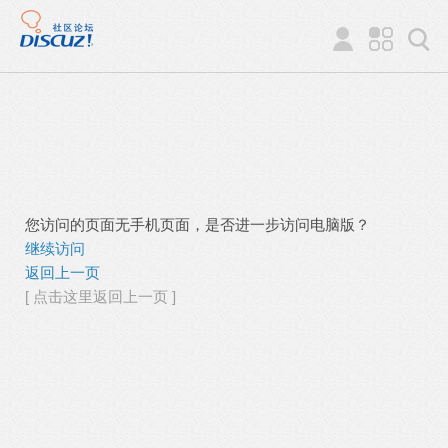
您访问的页面无手机页面，是否进一步访问电脑版？
继续访问
返回上一页
[ 点击这里返回上一页 ]