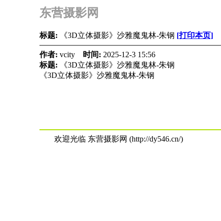
东营摄影网
标题:
《3D立体摄影》沙雅魔鬼林-朱钢
[打印本页]
作者:
vcity
时间:
2025-12-3 15:56
标题:
《3D立体摄影》沙雅魔鬼林-朱钢
《3D立体摄影》沙雅魔鬼林-朱钢
欢迎光临 东营摄影网 (http://dy546.cn/)