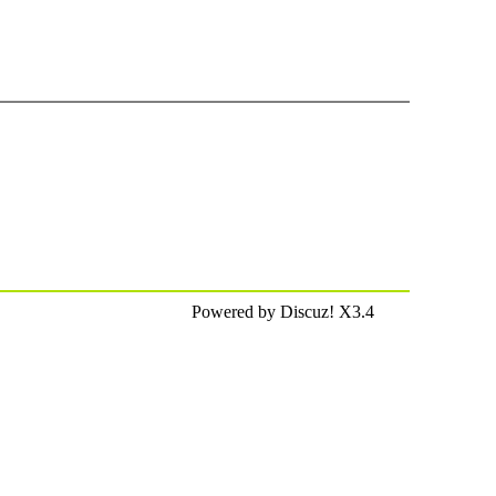
Powered by Discuz! X3.4